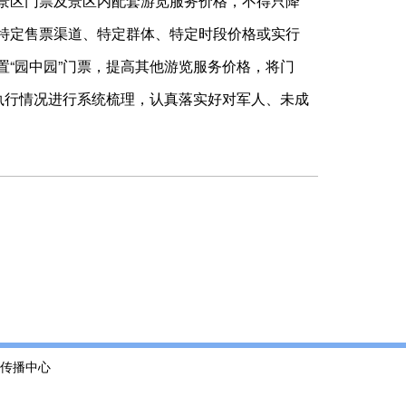
景区门票及景区内配套游览服务价格，不得只降
特定售票渠道、特定群体、特定时段价格或实行
“园中园”门票，提高其他游览服务价格，将门
执行情况进行系统梳理，认真落实好对军人、未成
传播中心