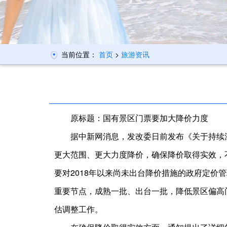
当前位置：
首页
>
旅游资讯
原标题：国有景区门票要加大降价力度
据中新网消息，发改委日前发布《关于持续深
更大范围、更大力度降价，确保降价取得实效
要对2018年以来尚未出台降价措施的政府定价
重要节点，成熟一批、出台一批，降低景区偏高门
估调整工作。