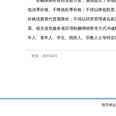
在确保降价取得实效方面，通知提出了详细的
低淡季价格、不降低旺季价格；不得以降低联票
价格优惠替代普惠降价；不得以经营管理者在政
票、相关游览服务项目强制捆绑销售等方式冲减
年人、老年人、学生、残疾人、宗教人士等特定
时间：2019/4/3
指导单