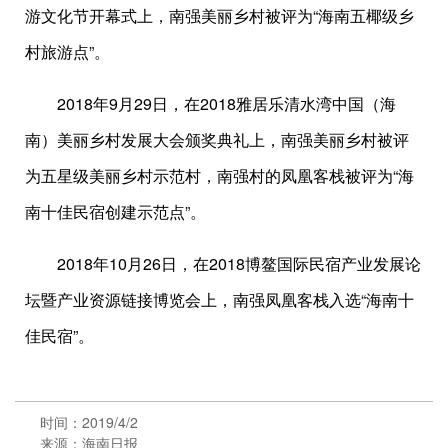
游文化节开幕式上，南强美丽乡村被评为“海南五椰级乡
村旅游点”。
2018年9月29日，在2018雅居乐清水湾中国（海
南）美丽乡村发展大会颁奖典礼上，南强美丽乡村被评
为五星级美丽乡村示范村，南强村的凤凰客栈被评为“海
南十佳民宿创建示范点”。
2018年10月26日，在2018博鳌国际民宿产业发展论
坛暨产业资源链接博览会上，南强凤凰客栈入选“海南十
佳民宿”。
时间：2019/4/2
来源：海南日报