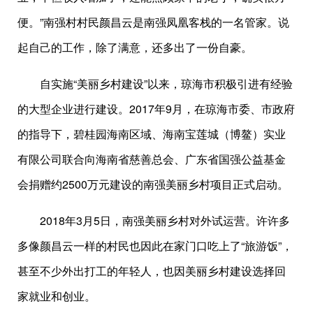
便。”南强村村民颜昌云是南强凤凰客栈的一名管家。说
起自己的工作，除了满意，还多出了一份自豪。
自实施“美丽乡村建设”以来，琼海市积极引进有经验
的大型企业进行建设。2017年9月，在琼海市委、市政府
的指导下，碧桂园海南区域、海南宝莲城（博鳌）实业
有限公司联合向海南省慈善总会、广东省国强公益基金
会捐赠约2500万元建设的南强美丽乡村项目正式启动。
2018年3月5日，南强美丽乡村对外试运营。许许多
多像颜昌云一样的村民也因此在家门口吃上了“旅游饭”，
甚至不少外出打工的年轻人，也因美丽乡村建设选择回
家就业和创业。