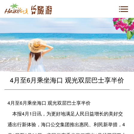
4月至6月乘坐海口 观光双层巴士享半价
4月至6月乘坐海口 观光双层巴士享半价
本报4月1日讯，为更好地满足人民日益增长的美好交
通出行新体验，海口公交集团推出惠民、利民新举措，4