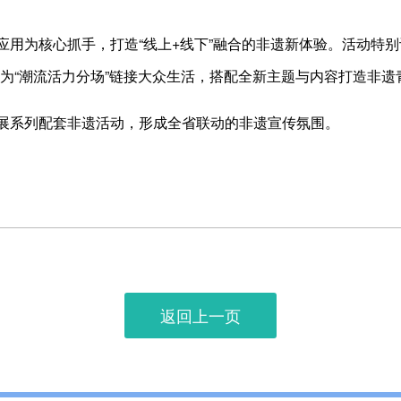
用为核心抓手，打造“线上+线下”融合的非遗新体验。活动特别
为“潮流活力分场”链接大众生活，搭配全新主题与内容打造非遗
展系列配套非遗活动，形成全省联动的非遗宣传氛围。
返回上一页