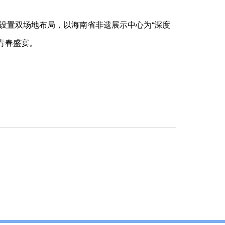
设置双场地布局，以海南省非遗展示中心为“深度
青春盛宴。