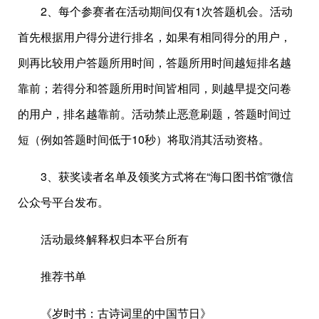
2、每个参赛者在活动期间仅有1次答题机会。活动
首先根据用户得分进行排名，如果有相同得分的用户，
则再比较用户答题所用时间，答题所用时间越短排名越
靠前；若得分和答题所用时间皆相同，则越早提交问卷
的用户，排名越靠前。活动禁止恶意刷题，答题时间过
短（例如答题时间低于10秒）将取消其活动资格。
3、获奖读者名单及领奖方式将在“海口图书馆”微信
公众号平台发布。
活动最终解释权归本平台所有
推荐书单
《岁时书：古诗词里的中国节日》