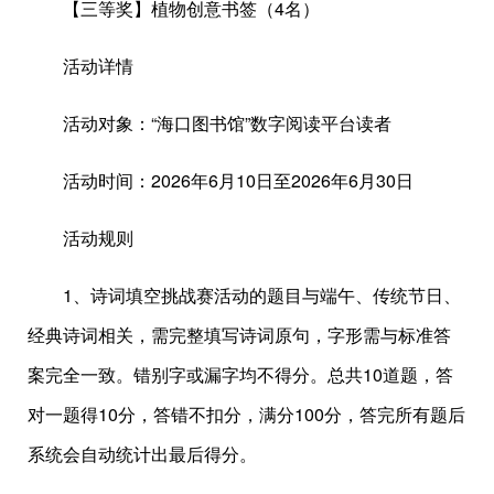
【三等奖】植物创意书签（4名）
活动详情
活动对象：“海口图书馆”数字阅读平台读者
活动时间：2026年6月10日至2026年6月30日
活动规则
1、诗词填空挑战赛活动的题目与端午、传统节日、
经典诗词相关，需完整填写诗词原句，字形需与标准答
案完全一致。错别字或漏字均不得分。总共10道题，答
对一题得10分，答错不扣分，满分100分，答完所有题后
系统会自动统计出最后得分。