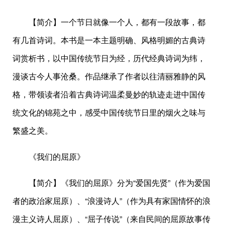
【简介】一个节日就像一个人，都有一段故事，都
有几首诗词。本书是一本主题明确、风格明媚的古典诗
词赏析书，以中国传统节日为经，历代经典诗词为纬，
漫谈古今人事沧桑。作品继承了作者以往清丽雅静的风
格，带领读者沿着古典诗词温柔曼妙的轨迹走进中国传
统文化的锦苑之中，感受中国传统节日里的烟火之味与
繁盛之美。
《我们的屈原》
【简介】《我们的屈原》分为“爱国先贤”（作为爱国
者的政治家屈原）、“浪漫诗人”（作为具有家国情怀的浪
漫主义诗人屈原）、“屈子传说”（来自民间的屈原故事传