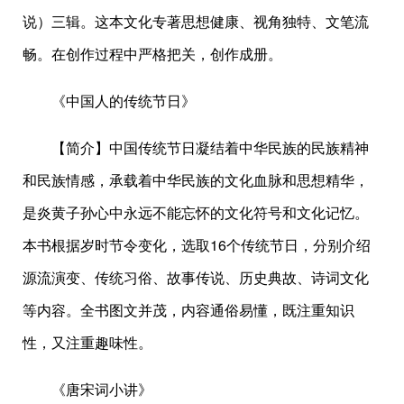
说）三辑。这本文化专著思想健康、视角独特、文笔流
畅。在创作过程中严格把关，创作成册。
《中国人的传统节日》
【简介】中国传统节日凝结着中华民族的民族精神
和民族情感，承载着中华民族的文化血脉和思想精华，
是炎黄子孙心中永远不能忘怀的文化符号和文化记忆。
本书根据岁时节令变化，选取16个传统节日，分别介绍
源流演变、传统习俗、故事传说、历史典故、诗词文化
等内容。全书图文并茂，内容通俗易懂，既注重知识
性，又注重趣味性。
《唐宋词小讲》