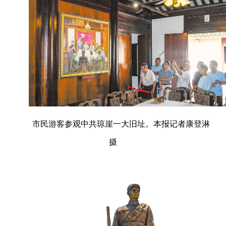
市民游客参观中共琼崖一大旧址。本报记者康登淋
摄