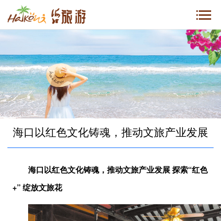
海口以红色文化铸魂，推动文旅产业发展
海口以红色文化铸魂，推动文旅产业发展
探索“红色
+” 绽放文旅花