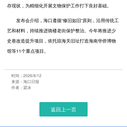
存现状，为精细化开展文物保护工作打下良好基础。
发布会介绍，海口遵循“修旧如旧”原则，沿用传统工
艺和材料，持续推进骑楼老街保护整治。今年将推进少
史巷改造提升项目，依托琼海关旧址打造海南华侨博物
馆等11个重点项目。
时间：2026/6/12
来源：海口日报
作者：梁冰
返回上一页