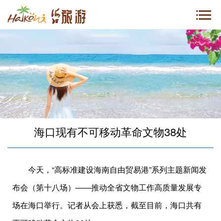
海口现有不可移动革命文物38处
今天，“高标准建设海南自由贸易港”系列主题新闻发
布会（第十八场）——推动全省文物工作高质量发展专
场在海口举行。记者从会上获悉，截至目前，海口共有