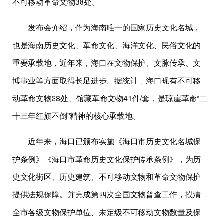
不可移动革命文物38处。
发布会介绍，作为海南唯一的国家历史文化名城，
也是海南历史文化、革命文化、海洋文化、民俗文化的
重要承载地，近年来，海口在文物保护、文脉传承、文
博事业等方面取得长足进步。据统计，海口现有不可移
动革命文物38处、馆藏革命文物41件/套，是琼崖革命“二
十三年红旗不倒”精神的核心承载地。
近年来，海口已颁布实施《海口市历史文化名城保
护条例》《海口市革命历史文化保护传承条例》，为历
史文化街区、历史建筑、不可移动文物和革命文物保护
提供法规保障。并完成第四次全国文物普查工作，摸清
全市各级文物保护单位、未定级不可移动文物数量及保