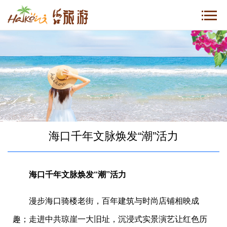
海口千年文脉焕发“潮”活力
海口千年文脉焕发“潮”活力
漫步海口骑楼老街，百年建筑与时尚店铺相映成
趣；走进中共琼崖一大旧址，沉浸式实景演艺让红色历