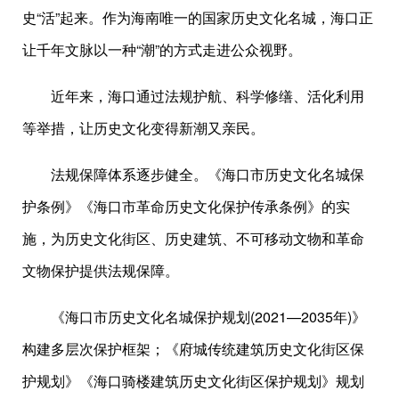
史“活”起来。作为海南唯一的国家历史文化名城，海口正
让千年文脉以一种“潮”的方式走进公众视野。
近年来，海口通过法规护航、科学修缮、活化利用
等举措，让历史文化变得新潮又亲民。
法规保障体系逐步健全。《海口市历史文化名城保
护条例》《海口市革命历史文化保护传承条例》的实
施，为历史文化街区、历史建筑、不可移动文物和革命
文物保护提供法规保障。
《海口市历史文化名城保护规划(2021—2035年)》
构建多层次保护框架；《府城传统建筑历史文化街区保
护规划》《海口骑楼建筑历史文化街区保护规划》规划