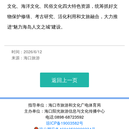
文化、海洋文化、民俗文化四大特色资源，统筹抓好文
物保护修缮、考古研究、活化利用和文旅融合，大力推
进“魅力海岛人文之城”建设。
时间：2026/6/12
来源：海口旅游
返回上一页
指导单位：海口市旅游和文化广电体育局
主办单位：海口阳光旅游信息与文化传播中心
电话:0898-68723592
琼ICP备19003582号
琼公网安备46010502000334号