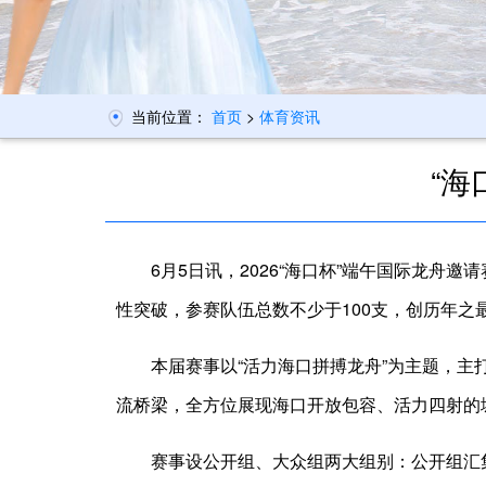
当前位置：
首页
>
体育资讯
“
6月5日讯，2026“海口杯”端午国际龙舟
性突破，参赛队伍总数不少于100支，创历年之
本届赛事以“活力海口拼搏龙舟”为主题，
流桥梁，全方位展现海口开放包容、活力四射的
赛事设公开组、大众组两大组别：公开组汇