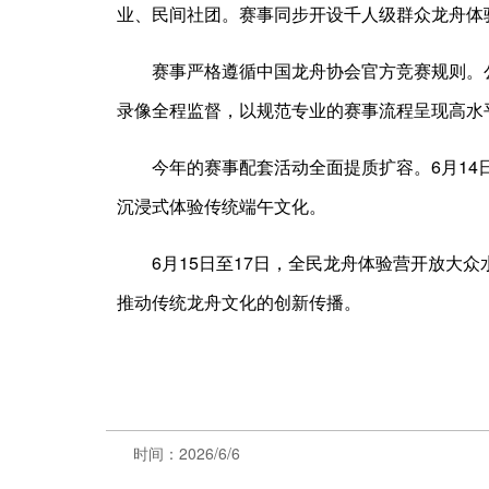
业、民间社团。赛事同步开设千人级群众龙舟体
赛事严格遵循中国龙舟协会官方竞赛规则。公
录像全程监督，以规范专业的赛事流程呈现高水
今年的赛事配套活动全面提质扩容。6月1
沉浸式体验传统端午文化。
6月15日至17日，全民龙舟体验营开放大
推动传统龙舟文化的创新传播。
时间：2026/6/6