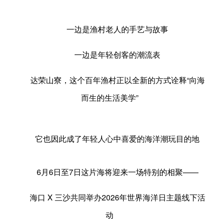
一边是渔村老人的手艺与故事
一边是年轻创客的潮流表
达荣山寮，这个百年渔村正以全新的方式诠释“向海
而生的生活美学”
它也因此成了年轻人心中喜爱的海洋潮玩目的地
6月6日至7日这片海将迎来一场特别的相聚——
海口 X 三沙共同举办2026年世界海洋日主题线下活
动