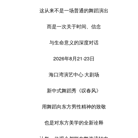
这从来不是一场普通的舞蹈演出
而是一次关于时间、信念
与生命意义的深度对话
2026年8月21-23日
海口湾演艺中心·大剧场
新中式舞蹈秀《叹春风》
用舞蹈向东方男性精神的致敬
也是对东方美学的全新诠释