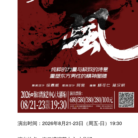
演出时间：2026年8月21-23日（周五-日）19:30