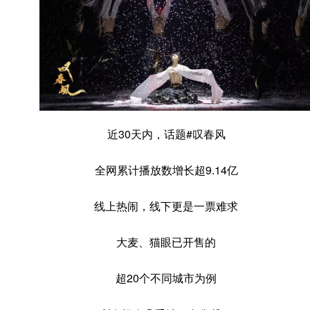
近30天内，话题#叹春风
全网累计播放数增长超9.14亿
线上热闹，线下更是一票难求
大麦、猫眼已开售的
超20个不同城市为例