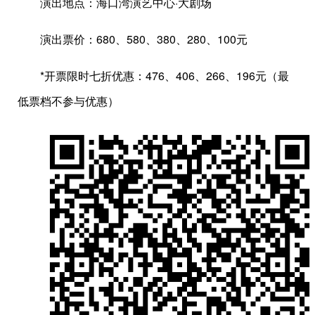
演出地点：海口湾演艺中心·大剧场
演出票价：680、580、380、280、100元
*开票限时七折优惠：476、406、266、196元（最
低票档不参与优惠）