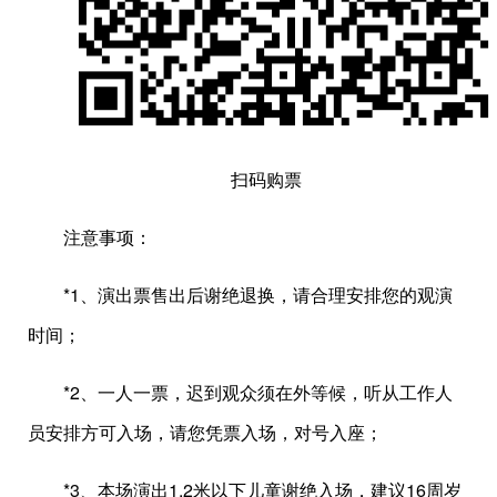
扫码购票
注意事项：
*1、演出票售出后谢绝退换，请合理安排您的观演
时间；
*2、一人一票，迟到观众须在外等候，听从工作人
员安排方可入场，请您凭票入场，对号入座；
*3、本场演出1.2米以下儿童谢绝入场，建议16周岁