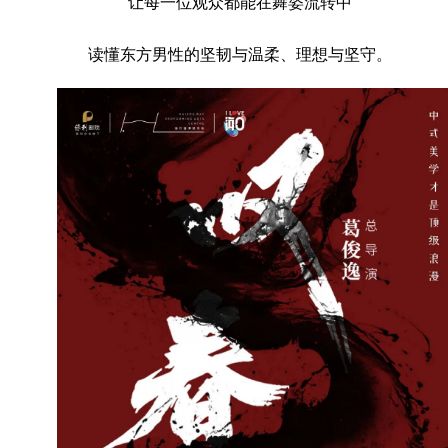
让每一位观众都能在舞姿流转中
读懂东方男性的坚韧与温柔、理想与坚守。