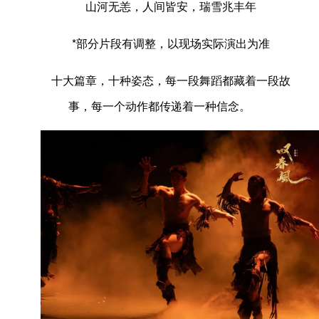
山河无恙，人间皆安，瑞雪兆丰年
*部分片段有调整，以现场实际演出为准
十大篇章，十种姿态，每一段舞蹈都藏着一段故
事，每一个动作都传递着一种信念。