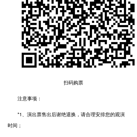
扫码购票
注意事项：
*1、演出票售出后谢绝退换，请合理安排您的观演
时间；