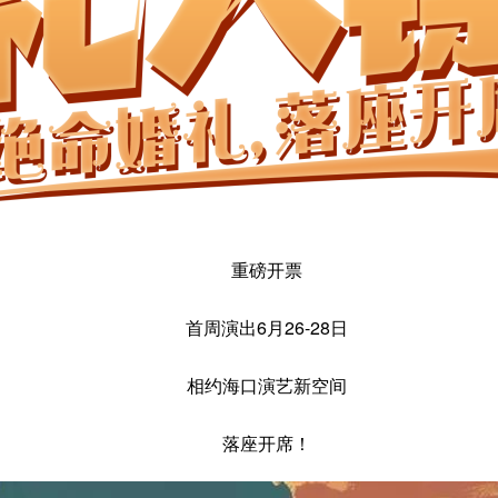
重磅开票
首周演出6月26-28日
相约海口演艺新空间
落座开席！