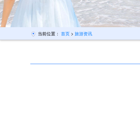
当前位置：
首页
>
旅游资讯