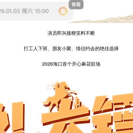
演员即兴接梗笑料不断
打工人下班、朋友小聚、情侣约会的绝佳选择
2026海口首个开心麻花驻场