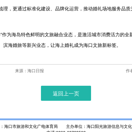
梳理，更通过标准化建设、品牌化运营，推动婚礼场地服务品质
旅游”作为海岛特色鲜明的文旅融合业态，是激活城市消费活力的
、滨海婚旅等新兴业态，让海上婚礼成为海口文旅新标签。
来源：海口日报
作
返回上一页
位：海口市旅游和文化广电体育局 主办单位：海口阳光旅游信息与文化