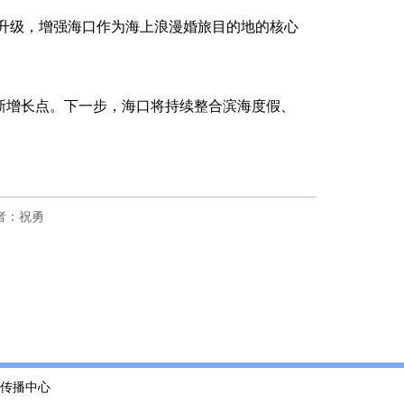
升级，增强海口作为海上浪漫婚旅目的地的核心
全新增长点。下一步，海口将持续整合滨海度假、
者：祝勇
传播中心