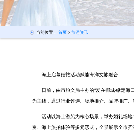
当前位置：
首页
>
旅游资讯
海上启幕婚旅活动赋能海洋文旅融合
日前，由市旅文局主办的“爱在椰城·缘定海口
为主线，通过行业评选、场地推介、品牌推广、
活动以海上游船为核心场景，举办婚礼场地
奏、海上旅拍体验等多元形式，全景展示全市滨