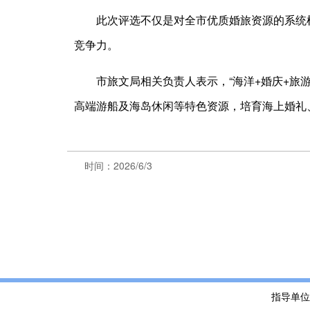
此次评选不仅是对全市优质婚旅资源的系统
竞争力。
市旅文局相关负责人表示，“海洋+婚庆+
高端游船及海岛休闲等特色资源，培育海上婚礼
时间：2026/6/3
指导单