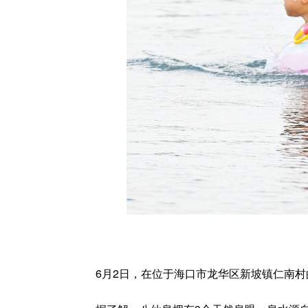
6月2日，在位于海口市龙华区新坡镇仁南