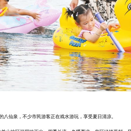
村的八仙泉，不少市民游客正在戏水游玩，享受夏日清凉。