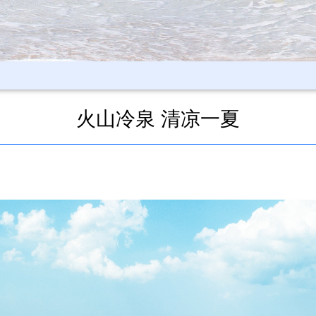
火山冷泉 清凉一夏