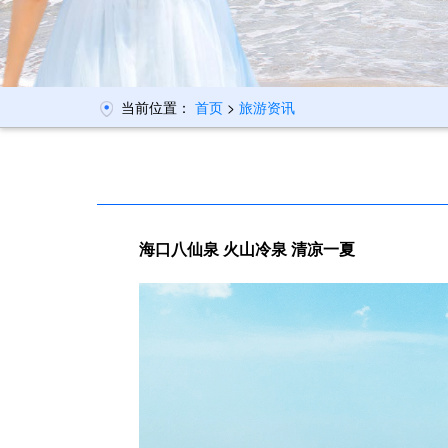
当前位置：
首页
>
旅游资讯
海口八仙泉
火山冷泉 清凉一夏