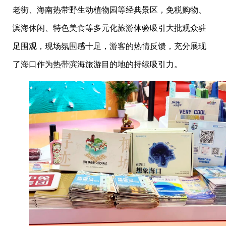
老街、海南热带野生动植物园等经典景区，免税购物、
滨海休闲、特色美食等多元化旅游体验吸引大批观众驻
足围观，现场氛围感十足，游客的热情反馈，充分展现
了海口作为热带滨海旅游目的地的持续吸引力。