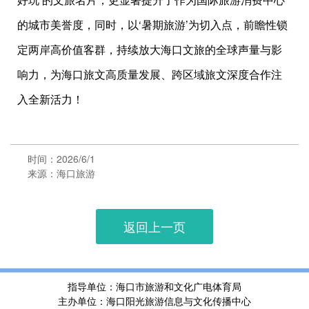
的城市美誉度，同时，以‘暑期旅游’为切入点，前瞻性锁
定两岸高价值客群，持续放大海口文旅的全球声量与影
响力，为海口旅文高质量发展、跨区域旅文深度合作注
入全新活力！
时间：2026/6/1
来源：海口旅游
返回上一页
指导单位：海口市旅游和文化广电体育局
主办单位：海口阳光旅游信息与文化传播中心