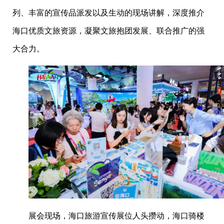
列、丰富的宣传品派发以及生动的现场讲解，深度推介
海口优质文旅资源，凝聚文旅抱团发展、联合推广的强
大合力。
展会现场，海口旅游宣传展位人头攒动，海口骑楼