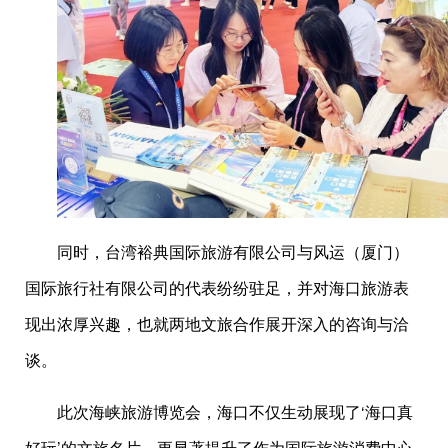
同时，台湾裕典国际旅游有限公司与风运（厦门）
国际旅行社有限公司的代表纷纷驻足，并对海口旅游表
现出浓厚兴趣，也就两地文旅合作展开深入的咨询与洽
谈。
此次海峡旅游博览会，海口不仅生动展现了‘海口真
好玩’的文旅名片，更显著提升了作为国际旅游消费中心