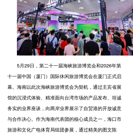
5月29日，第二十一届海峡旅游博览会和2026年第
十一届中国（厦门）国际休闲旅游博览会在厦门正式启
幕。海南以此次海峡旅游博览会为契机，通过主宾省展
馆的沉浸式体验、精准面向台湾市场的产品发布、坦诚
务实的业界座谈，向两岸业界展示了自贸港的开放诚意
与合作决心。作为海南代表团的核心成员之一，海口市
旅游和文化广电体育局组团参展，通过精美的图文陈