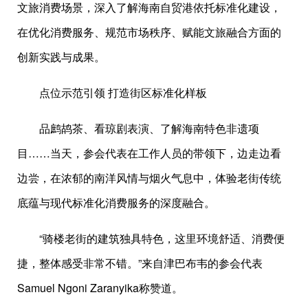
文旅消费场景，深入了解海南自贸港依托标准化建设，
在优化消费服务、规范市场秩序、赋能文旅融合方面的
创新实践与成果。
点位示范引领 打造街区标准化样板
品鹧鸪茶、看琼剧表演、了解海南特色非遗项
目……当天，参会代表在工作人员的带领下，边走边看
边尝，在浓郁的南洋风情与烟火气息中，体验老街传统
底蕴与现代标准化消费服务的深度融合。
“骑楼老街的建筑独具特色，这里环境舒适、消费便
捷，整体感受非常不错。”来自津巴布韦的参会代表
Samuel Ngoni Zaranyika称赞道。