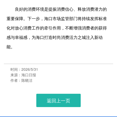
良好的消费环境是提振消费信心、释放消费潜力的
重要保障。下一步，海口市场监管部门将持续发挥标准
化对放心消费工作的牵引作用，不断增强消费者的获得
感与幸福感，为海口打造时尚消费活力之城注入新动
能。
时间：2026/5/31
来源：海口日报
作者：陈晓洁
返回上一页