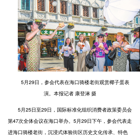
5月29日，参会代表在海口骑楼老街观赏椰子蛋表
演。本报记者 康登淋 摄
5月25日至29日，国际标准化组织消费者政策委员会
第47次全体会议在海口举办。5月29日下午，参会代表走
进海口骑楼老街，沉浸式体验街区历史文化传承、特色