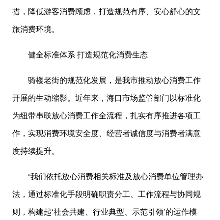
措，降低游客消费顾虑，打造规范有序、安心舒心的文
旅消费环境。
健全标准体系 打造规范化消费生态
骑楼老街的规范化发展，是我市推动放心消费工作
开展的生动缩影。近年来，海口市场监管部门以标准化
为纽带串联放心消费工作全流程，扎实有序推进各项工
作，实现消费环境安全度、经营者诚信度与消费者满意
度持续提升。
“我们依托放心消费相关标准及放心消费单位管理办
法，通过标准化手段明确职责分工、工作流程与协同规
则，构建起‘社会共建、行业典型、示范引领’的运作模