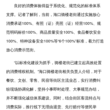
良好的消费体验得益于系统化、规范化的标准体系
支撑。记者了解到，当前，海口骑楼老街通过实施放心
消费承诺100%、有照（证）亮照（证）经营100%、规
范明码标价100%、商品质量安全100%、食品餐饮安全
100%、特种设备安全100%等“6个100%”标准，着力打造
放心消费示范街。
“以标准化建设为抓手，骑楼老街已建立起高效处置
的消费维权机制。”海口骑楼老街相关负责人介绍，对于
餐饮、文创、零售、民宿等街区主流业态，实行消费纠
纷现场协调化解，坚持小事即时处理、大事规范办结，
并不断强化诚信体系建设。同时，结合街区客流特点与
消费实际，推行线下无理由退货、先行赔付等便民举