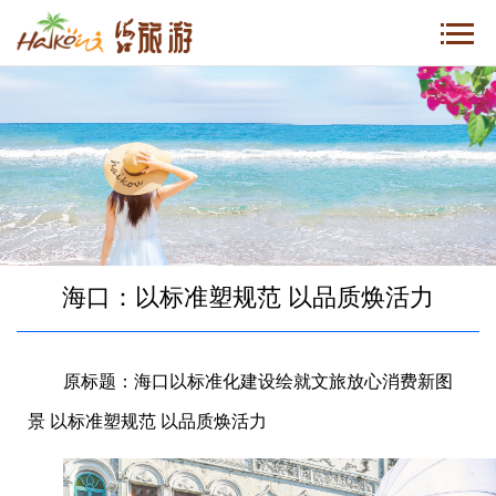
海口：以标准塑规范 以品质焕活力
原标题：海口以标准化建设绘就文旅放心消费新图
景
以标准塑规范 以品质焕活力