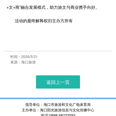
+文+商”融合发展模式，助力旅文与商业携手向好。
活动的最终解释权归主办方所有
时间：2026/5/31
来源：海口旅游
返回上一页
指导单位：海口市旅游和文化广电体育局
主办单位：海口阳光旅游信息与文化传播中心
电话:0898-68723592