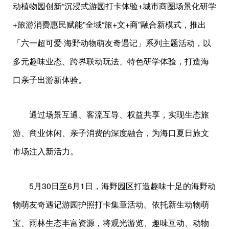
动植物园创新“沉浸式游园打卡体验+城市商圈场景化研学
+旅游消费惠民赋能”全域“旅+文+商”融合新模式，推出
「六一超可爱·海野动物萌友奇遇记」系列主题活动，以
多元趣味业态、跨界联动玩法、特色研学体验，打造海
口亲子出游新体验。
通过场景互通、客流互导、权益共享，实现生态旅
游、商业休闲、亲子消费的深度融合，为海口夏日旅文
市场注入新活力。
5月30日至6月1日，海野园区打造趣味十足的海野动
物萌友奇遇记游园护照打卡集章活动。依托新生动物萌
宝、雨林生态丰富资源，将观光游览、趣味互动、动物