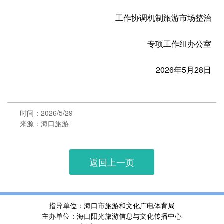
工作协调机制旅游市场整治
专项工作组办公室
2026年5月28日
时间：2026/5/29
来源：海口旅游
返回上一页
指导单位：海口市旅游和文化广电体育局
主办单位：海口阳光旅游信息与文化传播中心