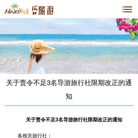
关于责令不足3名导游旅行社限期改正的通
知
关于责令不足3名导游旅行社限期改正的通知
各相关旅行社：