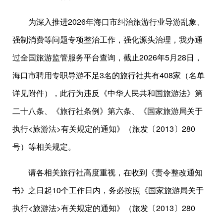
为深入推进2026年海口市纠治旅游行业导游乱象、
强制消费等问题专项整治工作，强化源头治理，我办通
过全国旅游监管服务平台查询，截止2026年5月28日，
海口市聘用专职导游不足3名的旅行社共有408家（名单
详见附件），此行为违反《中华人民共和国旅游法》第
二十八条、《旅行社条例》第六条、《国家旅游局关于
执行<旅游法>有关规定的通知》（旅发〔2013〕280
号）等相关规定。
请各相关旅行社高度重视，在收到《责令整改通知
书》之日起10个工作日内，务必按照《国家旅游局关于
执行<旅游法>有关规定的通知》（旅发〔2013〕280