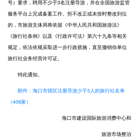
号）要求，聘用不少于3名注册导游，并在全国旅游监管
服务平台上完成备案工作。拒不改正或未按时整改到位
的，市旅游文体局将依据《中华人民共和国旅游法》
《旅行社条例》以及《行政许可法》第六十九条等相关
规定，依法依规采取进一步行政措施，直至撤销你单位
旅行社业务经营许可证。
特此通知。
附件：海口市辖区注册导游少于3人的旅行社名单
（408家）
海口市建设国际旅游消费中心和
旅游市场整治