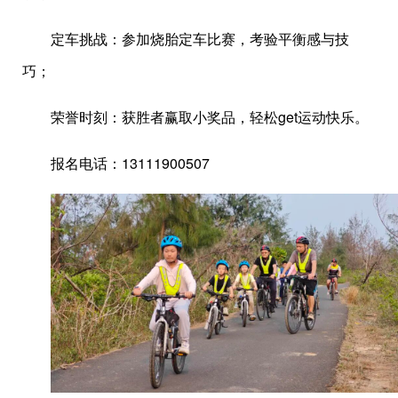
定车挑战：参加烧胎定车比赛，考验平衡感与技
巧；
荣誉时刻：获胜者赢取小奖品，轻松get运动快乐。
报名电话：13111900507