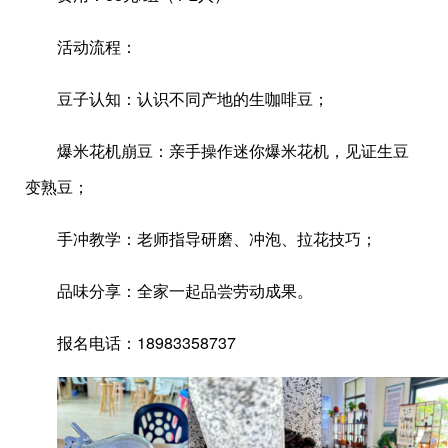
活动流程：
豆子认知：认识不同产地的生咖啡豆；
爆米花机崩豆：亲手操作迷你爆米花机，见证生豆
变熟豆；
手冲教学：老师指导研磨、冲泡、拉花技巧；
品味分享：全家一起品尝劳动成果。
报名电话：18983358737