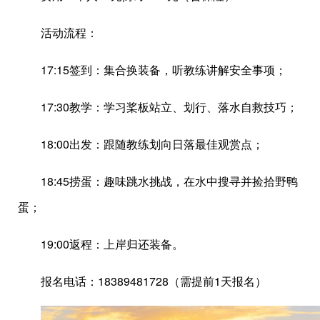
活动流程：
17:15签到：集合换装备，听教练讲解安全事项；
17:30教学：学习桨板站立、划行、落水自救技巧；
18:00出发：跟随教练划向日落最佳观赏点；
18:45捞蛋：趣味跳水挑战，在水中搜寻并捡拾野鸭
蛋；
19:00返程：上岸归还装备。
报名电话：18389481728（需提前1天报名）