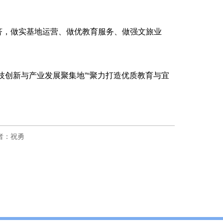
济，做实基地运营、做优教育服务、做强文旅业
技创新与产业发展聚集地”“聚力打造优质教育与宜
者：祝勇