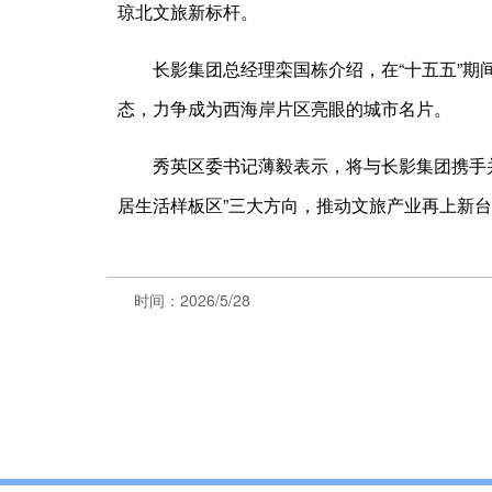
琼北文旅新标杆。
长影集团总经理栾国栋介绍，在“十五五”
态，力争成为西海岸片区亮眼的城市名片。
秀英区委书记薄毅表示，将与长影集团携手并
居生活样板区”三大方向，推动文旅产业再上新
时间：2026/5/28