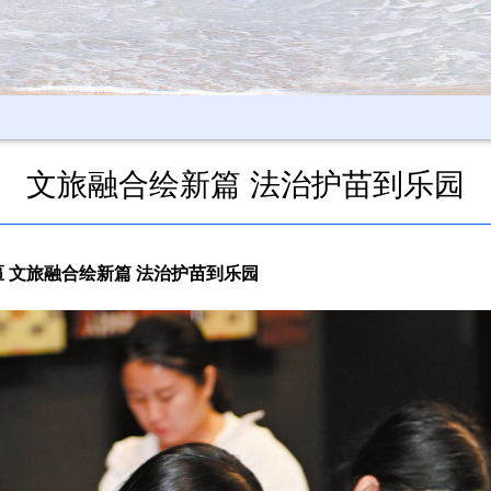
文旅融合绘新篇 法治护苗到乐园
匾
文旅融合绘新篇 法治护苗到乐园