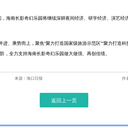
期间，海南长影奇幻乐园将继续深耕夜间经济、研学经济、演艺经
进、乘势而上，聚焦“聚力打造国家级旅游示范区”“聚力打造科
台阶，全力支持海南长影奇幻乐园做大做强、再创佳绩。
来源：海口日报
作
返回上一页