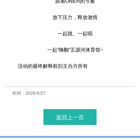
跟着ONER的节奏
放下压力，释放激情
一起跳、一起唱
一起“嗨翻”五源河体育馆~
活动的最终解释权归主办方所有
时间：2026/5/27
返回上一页