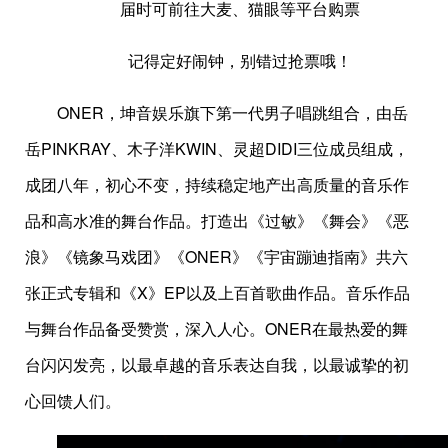
届时可前往大麦、猫眼等平台购票
记得定好闹钟，别错过抢票哦！
ONER，坤音娱乐旗下第一代男子唱跳组合，由岳
岳PINKRAY、木子洋KWIN、灵超DIDI三位成员组成，
成团八年，初心不变，持续稳定地产出高质量的音乐作
品和高水准的舞台作品。打造出《过敏》《舞会》《恶
浪》《镜象马戏团》《ONER》《宇宙蹦迪指南》共六
张正式专辑和《X》EP以及上百首歌曲作品。音乐作品
与舞台作品备受赞赏，深入人心。ONER在最热爱的舞
台闪闪发亮，以最卓越的音乐表达自我，以最诚挚的初
心回馈人们。