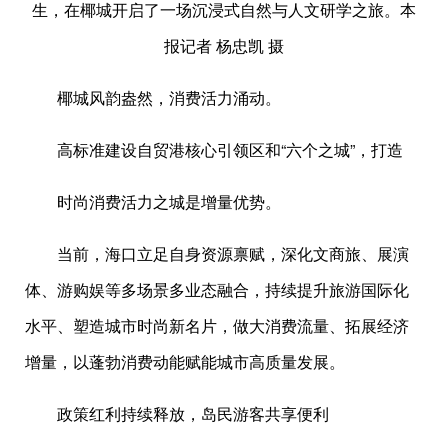
生，在椰城开启了一场沉浸式自然与人文研学之旅。本
报记者 杨忠凯 摄
椰城风韵盎然，消费活力涌动。
高标准建设自贸港核心引领区和“六个之城”，打造
时尚消费活力之城是增量优势。
当前，海口立足自身资源禀赋，深化文商旅、展演
体、游购娱等多场景多业态融合，持续提升旅游国际化
水平、塑造城市时尚新名片，做大消费流量、拓展经济
增量，以蓬勃消费动能赋能城市高质量发展。
政策红利持续释放，岛民游客共享便利