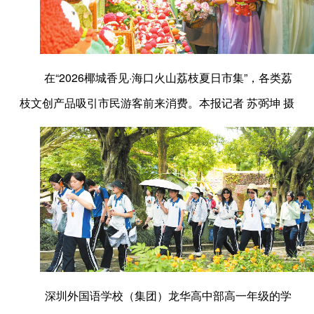
在“2026椰城香见·海口火山荔枝夏日市集”，各类荔
枝文创产品吸引市民游客前来消费。本报记者 苏弼坤 摄
深圳外国语学校（集团）龙华高中部高一年级的学