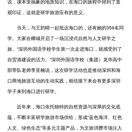
说，课本里抽象的地质知识，在海口的旅程中得到了直
观印证，这就是研学旅游应有的意义。
当天，与王韵晴一起抵达海口的，还有她的359名同
学。大家在椰城开启了一场沉浸式自然与人文研学之
旅。“深圳外国语学校学生第一次走进海口，就感受到了
自贸港建设的活力。”深圳外国语学校（集团）龙华高中
部带队老师李亚楠说，这次研学活动也是推动深圳和海
口两地旅游互动的生动实践，相信接下来会有更多深圳
学子来到海口进行研学。
近年来，海口依托独特的自然资源与深厚的文化底
蕴，不断丰富研学旅游市场供给，形成“蓝色海洋、红色
人文、绿色生态”等多元主题产品，为文旅消费市场注入