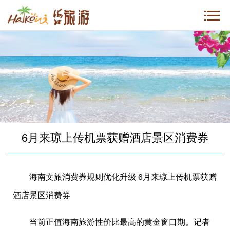
6月来琼上传机票获赠酒店景区消费券
海南文旅消费券规则优化升级
6月来琼上传机票获赠
酒店景区消费券
当前正值海南旅游性价比最高的黄金窗口期。记者