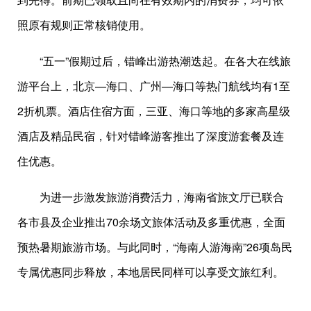
照原有规则正常核销使用。
“五一”假期过后，错峰出游热潮迭起。在各大在线旅
游平台上，北京—海口、广州—海口等热门航线均有1至
2折机票。酒店住宿方面，三亚、海口等地的多家高星级
酒店及精品民宿，针对错峰游客推出了深度游套餐及连
住优惠。
为进一步激发旅游消费活力，海南省旅文厅已联合
各市县及企业推出70余场文旅体活动及多重优惠，全面
预热暑期旅游市场。与此同时，“海南人游海南”26项岛民
专属优惠同步释放，本地居民同样可以享受文旅红利。