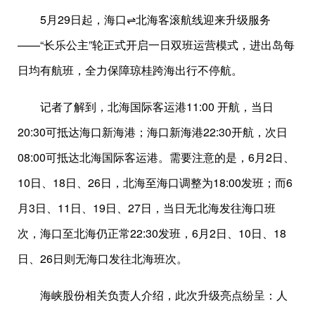
5月29日起，海口⇌北海客滚航线迎来升级服务
——“长乐公主”轮正式开启一日双班运营模式，进出岛每
日均有航班，全力保障琼桂跨海出行不停航。
记者了解到，北海国际客运港11:00 开航，当日
20:30可抵达海口新海港；海口新海港22:30开航，次日
08:00可抵达北海国际客运港。需要注意的是，6月2日、
10日、18日、26日，北海至海口调整为18:00发班；而6
月3日、11日、19日、27日，当日无北海发往海口班
次，海口至北海仍正常22:30发班，6月2日、10日、18
日、26日则无海口发往北海班次。
海峡股份相关负责人介绍，此次升级亮点纷呈：人