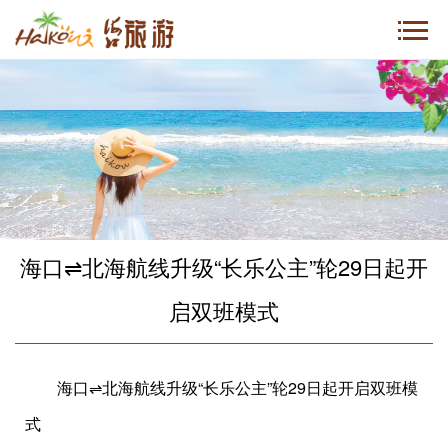
海口⇌北海航线升级“长乐公主”轮29日起开
启双班模式
海口⇌北海航线升级
“长乐公主”轮29日起开启双班模
式