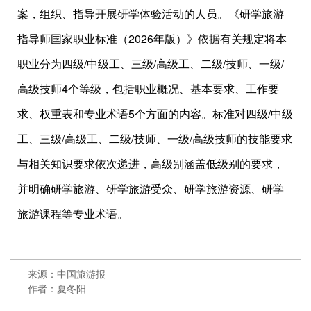
案，组织、指导开展研学体验活动的人员。《研学旅游
指导师国家职业标准（2026年版）》依据有关规定将本
职业分为四级/中级工、三级/高级工、二级/技师、一级/
高级技师4个等级，包括职业概况、基本要求、工作要
求、权重表和专业术语5个方面的内容。标准对四级/中级
工、三级/高级工、二级/技师、一级/高级技师的技能要求
与相关知识要求依次递进，高级别涵盖低级别的要求，
并明确研学旅游、研学旅游受众、研学旅游资源、研学
旅游课程等专业术语。
来源：中国旅游报
作者：夏冬阳