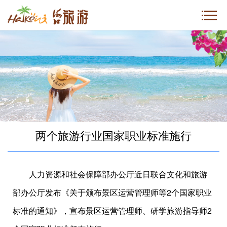
两个旅游行业国家职业标准施行
人力资源和社会保障部办公厅近日联合文化和旅游
部办公厅发布《关于颁布景区运营管理师等2个国家职业
标准的通知》，宣布景区运营管理师、研学旅游指导师2