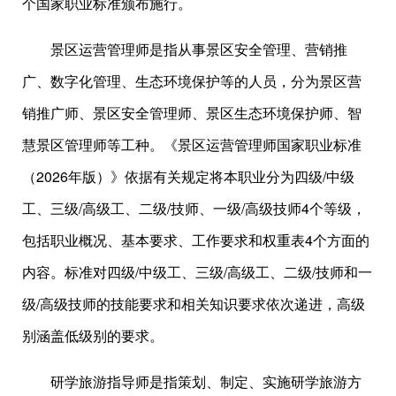
个国家职业标准颁布施行。
景区运营管理师是指从事景区安全管理、营销推
广、数字化管理、生态环境保护等的人员，分为景区营
销推广师、景区安全管理师、景区生态环境保护师、智
慧景区管理师等工种。《景区运营管理师国家职业标准
（2026年版）》依据有关规定将本职业分为四级/中级
工、三级/高级工、二级/技师、一级/高级技师4个等级，
包括职业概况、基本要求、工作要求和权重表4个方面的
内容。标准对四级/中级工、三级/高级工、二级/技师和一
级/高级技师的技能要求和相关知识要求依次递进，高级
别涵盖低级别的要求。
研学旅游指导师是指策划、制定、实施研学旅游方