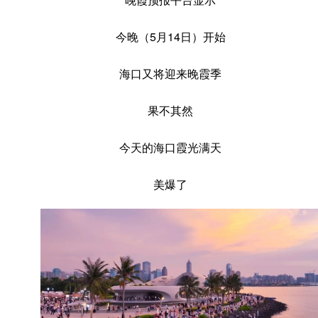
今晚（5月14日）开始
海口又将迎来晚霞季
果不其然
今天的海口霞光满天
美爆了