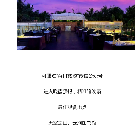
可通过“海口旅游”微信公众号
进入晚霞预报，精准追晚霞
最佳观赏地点
天空之山、云洞图书馆