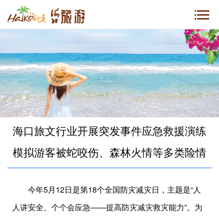
海口旅文行业开展突发事件应急救援演练
模拟游客被蛇咬伤、森林火情等多类险情
今年5月12日是第18个全国防灾减灾日，主题是“人
人讲安全、个个会应急——提高防灾减灾救灾能力”。为