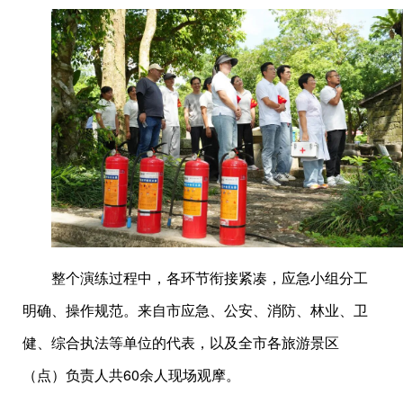
整个演练过程中，各环节衔接紧凑，应急小组分工
明确、操作规范。来自市应急、公安、消防、林业、卫
健、综合执法等单位的代表，以及全市各旅游景区
（点）负责人共60余人现场观摩。