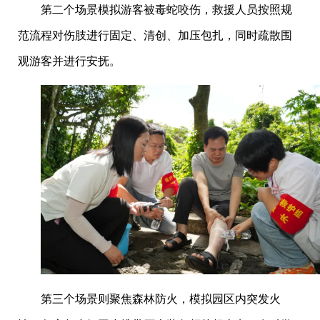
第二个场景模拟游客被毒蛇咬伤，救援人员按照规
范流程对伤肢进行固定、清创、加压包扎，同时疏散围
观游客并进行安抚。
第三个场景则聚焦森林防火，模拟园区内突发火