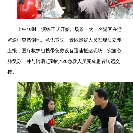
上午10时，演练正式开始。场景一为一名游客在游
览途中突然倒地、意识丧失。景区巡逻人员发现后立即
上报，医疗救护组携带急救设备迅速抵达现场，实施心
肺复苏，并与随后赶到的120急救人员完成患者转运交
接。