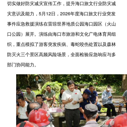
切实做好防灾减灾宣传工作，提升海口旅文行业防灾减
灾意识及能力，5月12日，2026年度海口旅文行业突发
事件应急救援演练在雷琼世界地质公园海口园区（火山
口公园）展开。演练由海口市旅游和文化广电体育局组
织，重点模拟了游客突发疾病、毒蛇咬伤处置以及森林
防灭火三个景区高频风险场景，全面检验应急响应与多
部门协同能力。