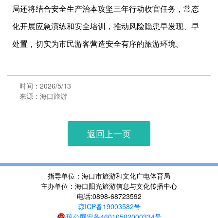
局还将结合安全生产治本攻坚三年行动收官任务，常态
化开展应急演练和安全培训，推动风险隐患早发现、早
处置，切实为市民游客营造安全有序的旅游环境。
时间：2026/5/13
来源：海口旅游
返回上一页
指导单位：海口市旅游和文化广电体育局
主办单位：海口阳光旅游信息与文化传播中心
电话:0898-68723592
琼ICP备19003582号
琼公网安备46010502000334号