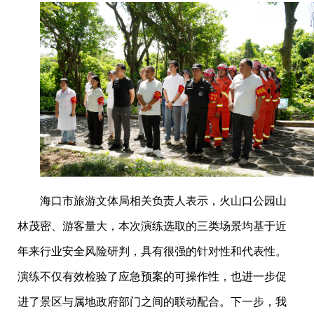
海口市旅游文体局相关负责人表示，火山口公园山
林茂密、游客量大，本次演练选取的三类场景均基于近
年来行业安全风险研判，具有很强的针对性和代表性。
演练不仅有效检验了应急预案的可操作性，也进一步促
进了景区与属地政府部门之间的联动配合。下一步，我