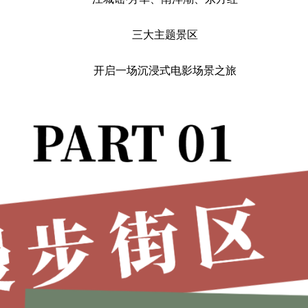
三大主题景区
开启一场沉浸式电影场景之旅