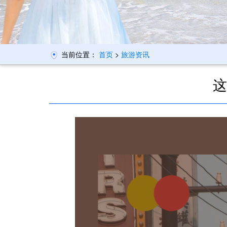
当前位置：
首页
>
旅游资讯
这