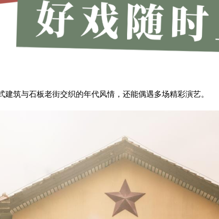
式建筑与石板老街交织的年代风情，还能偶遇多场精彩演艺。