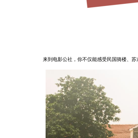
来到电影公社，你不仅能感受民国骑楼、苏