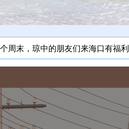
个周末，琼中的朋友们来海口有福利