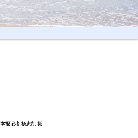
本报记者 杨忠凯 摄