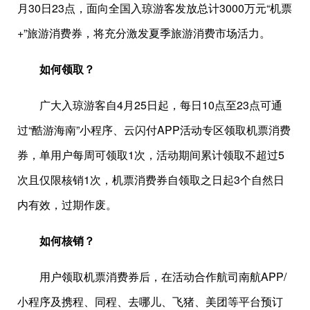
月30日23点，面向全国入琼游客发放总计3000万元“机票
+”旅游消费券，将充分激发夏季旅游消费市场活力。
如何领取？
广大入琼游客自4月25日起，每日10点至23点可通
过“酷游海南”小程序、云闪付APP活动专区领取机票消费
券，单用户每周可领取1次，活动期间累计领取不超过5
次且仅限核销1次，机票消费券自领取之日起3个自然日
内有效，过期作废。
如何核销？
用户领取机票消费券后，在活动合作航司南航APP/
小程序及携程、同程、去哪儿、飞猪、美团等平台预订