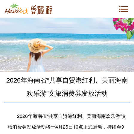
2026年海南省“共享自贸港红利、美丽海南
欢乐游”文旅消费券发放活动
2026年海南省“共享自贸港红利、美丽海南欢乐游”文
旅消费券发放活动将于4月25日10点正式启动，持续至9