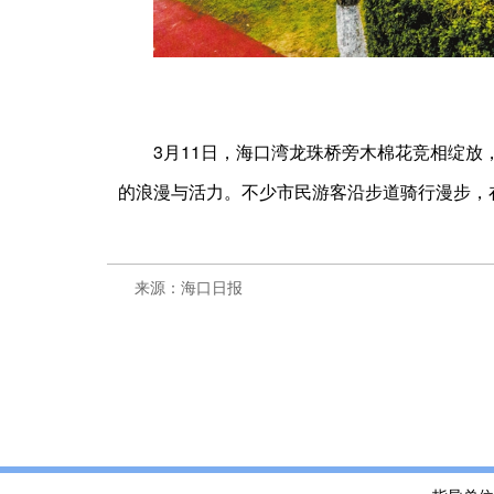
3月11日，海口湾龙珠桥旁木棉花竞相绽
的浪漫与活力。不少市民游客沿步道骑行漫步，
来源：海口日报