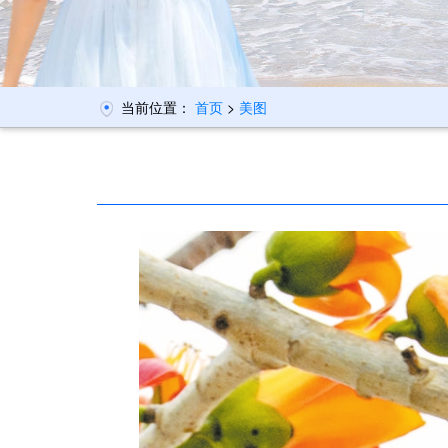
当前位置：
首页
>
美图