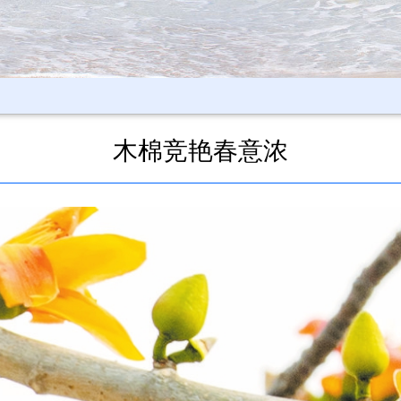
木棉竞艳春意浓