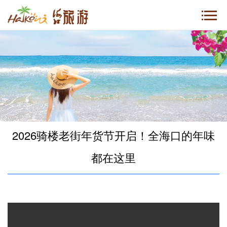
2026骑楼老街年货节开启！全海口的年味
都在这里