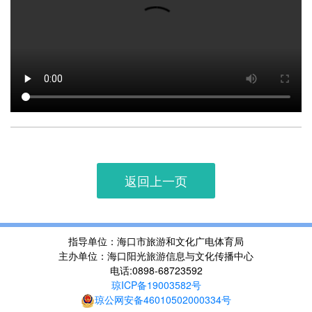
返回上一页
指导单位：海口市旅游和文化广电体育局
主办单位：海口阳光旅游信息与文化传播中心
电话:0898-68723592
琼ICP备19003582号
琼公网安备46010502000334号