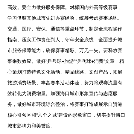
高效。要全力做好服务保障。对标国内外高等级赛事，
学习借鉴其他城市先进办赛经验，统筹考虑赛事场地、
交通、医疗、安保、通信等重点环节，制定全流程操作
指南、压实工作责任到人，守牢安全底线，全面提升城
市服务保障能力，确保赛事精彩、万无一失。要释放赛
事乘数效应。做好“乒乓球+旅游”“乒乓球+消费”文章，精
心策划打造特色文化活动、精品线路、文创产品，拓展
旅游消费场景、丰富赛事活动体验，努力将观赛流量有
效转化为消费增量。加强海口城市形象宣传与志愿服
务，做好城市环境综合整治，将赛事打造成展示自贸港
核心引领区和“六个之城”建设的形象窗口，切实提升海口
城市影响力和美誉度。