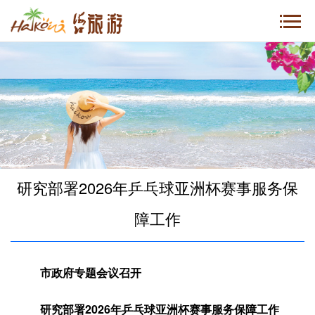
研究部署2026年乒乓球亚洲杯赛事服务保
障工作
市政府专题会议召开
研究部署2026年乒乓球亚洲杯赛事服务保障工作