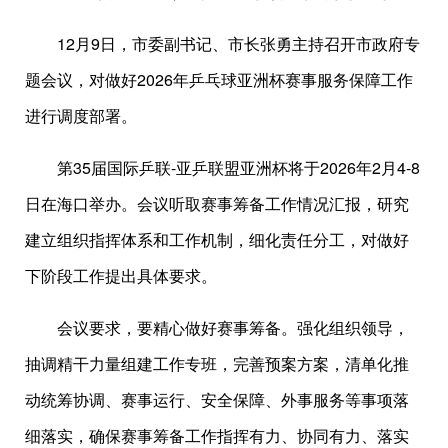
12月9日，市委副书记、市长张勇主持召开市政府专
题会议，对做好2026年乒乓球亚洲杯赛事服务保障工作
进行调度部署。
第35届国际乒联-亚乒联盟亚洲杯将于2026年2月4-8
日在海口举办。会议听取赛事筹备工作情况汇报，研究
建立组织指挥体系和工作机制，细化责任分工，对做好
下阶段工作提出具体要求。
会议要求，要精心做好赛事筹备。强化组织领导，
抽调精干力量组建工作专班，完善预案方案，清单化推
动统筹协调、赛事运行、安全保障、外事服务等事项落
细落实，确保赛事筹备工作指挥有力、协同有力、落实