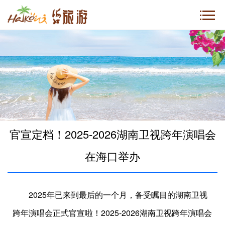
官宣定档！2025-2026湖南卫视跨年演唱会
在海口举办
2025年已来到最后的一个月，备受瞩目的湖南卫视
跨年演唱会正式官宣啦！2025-2026湖南卫视跨年演唱会