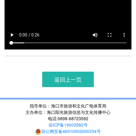
返回上一页
指导单位：海口市旅游和文化广电体育局
主办单位：海口阳光旅游信息与文化传播中心
电话:0898-68723592
琼ICP备19003582号
琼公网安备46010502000334号