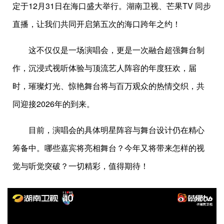
定于12月31日在海口盛大举行。湖南卫视、芒果TV 同步
直播，让我们共同开启第五次的海口跨年之约！
这不仅仅是一场演唱会，更是一次融合超强舞台制
作，沉浸式视听体验与顶流艺人阵容的年度狂欢，届
时，璀璨灯光、惊艳舞台将与百万观众的热情交织，共
同迎接2026年的到来。
目前，演唱会的具体明星阵容与舞台设计仍在精心
筹备中。哪些嘉宾将亮相舞台？今年又将带来怎样的视
觉与听觉突破？一切精彩，值得期待！