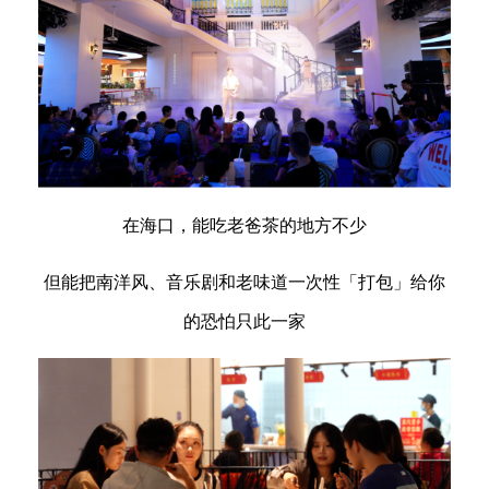
在海口，能吃老爸茶的地方不少
但能把南洋风、音乐剧和老味道一次性「打包」给你
的恐怕只此一家