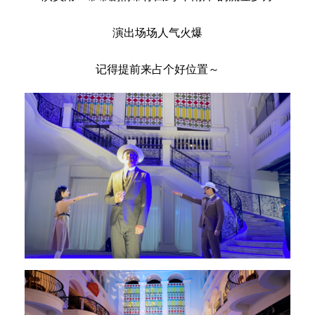
演出场场人气火爆
记得提前来占个好位置～