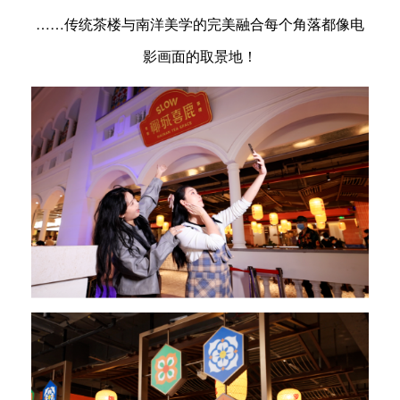
……传统茶楼与南洋美学的完美融合每个角落都像电
影画面的取景地！