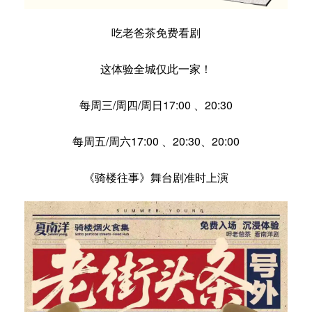
吃老爸茶免费看剧
这体验全城仅此一家！
每周三/周四/周日17:00 、20:30
每周五/周六17:00 、20:30、20:00
《骑楼往事》舞台剧准时上演