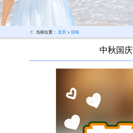
当前位置：
首页
>
琼味
中秋国庆