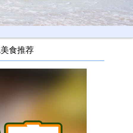
吃美食推荐