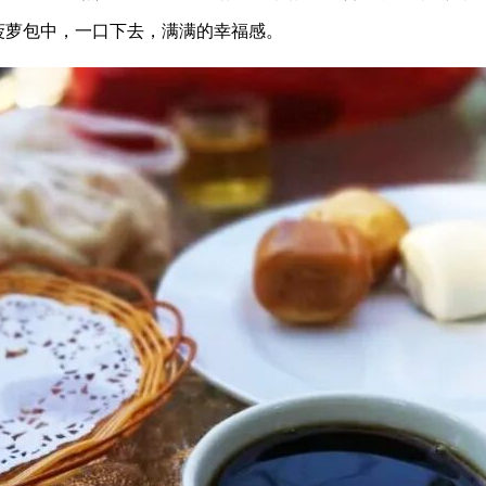
菠萝包中，一口下去，满满的幸福感。