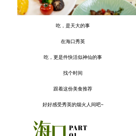
吃，是天大的事
在海口秀英
吃，更是件快活似神仙的事
找个时间
跟着这份美食推荐
好好感受秀英的烟火人间吧~