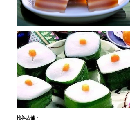
推荐店铺：