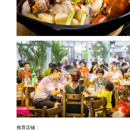
推荐店铺：