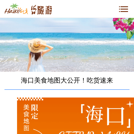
海口美食地图大公开！吃货速来