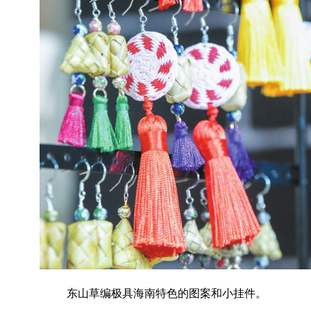
东山草编极具海南特色的图案和小挂件。