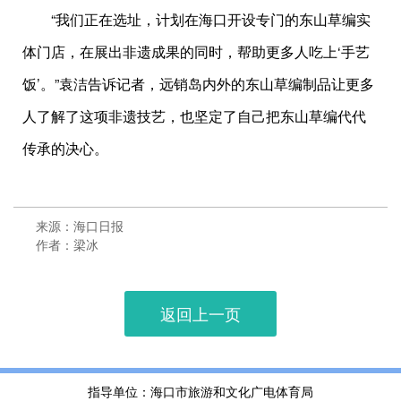
“我们正在选址，计划在海口开设专门的东山草编实
体门店，在展出非遗成果的同时，帮助更多人吃上‘手艺
饭’。”袁洁告诉记者，远销岛内外的东山草编制品让更多
人了解了这项非遗技艺，也坚定了自己把东山草编代代
传承的决心。
来源：海口日报
作者：梁冰
返回上一页
指导单位：海口市旅游和文化广电体育局