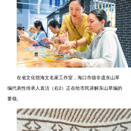
在省文化馆海文名家工作室，海口市级非遗东山草
编代表性传承人袁洁（右2）正在给市民讲解东山草编的
要领。