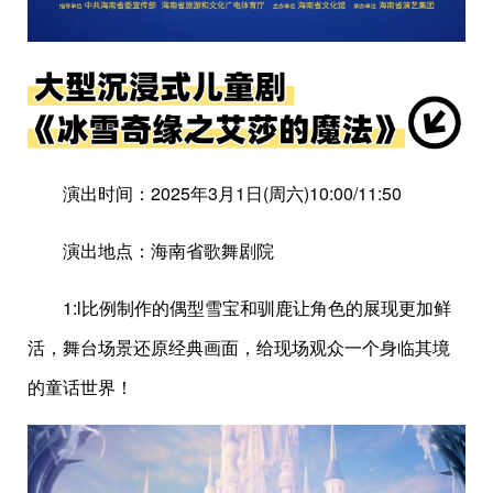
演出时间：2025年3月1日(周六)10:00/11:50
演出地点：海南省歌舞剧院
1:l比例制作的偶型雪宝和驯鹿让角色的展现更加鲜
活，舞台场景还原经典画面，给现场观众一个身临其境
的童话世界！