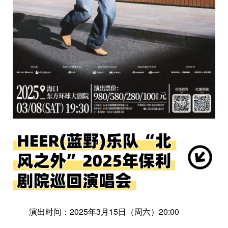
演出时间：2025年3月15日（周六）20:00