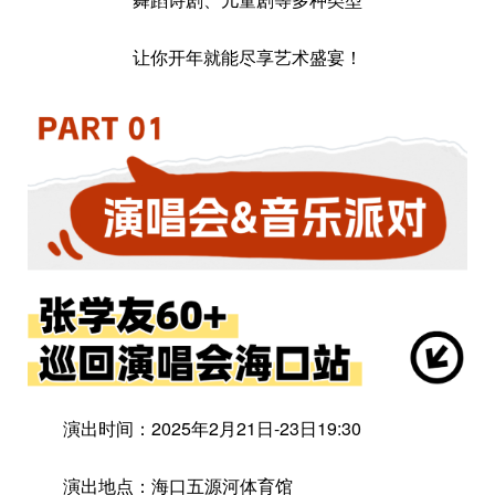
让你开年就能尽享艺术盛宴！
演出时间：2025年2月21日-23日19:30
演出地点：海口五源河体育馆