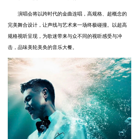
演唱会将以跨时代的金曲连唱，高规格、超概念的
完美舞合设计，让声线与艺术来一场终极碰撞。以超高
规格视听呈现，为歌迷带来与众不同的视听感受与冲
击，品味美轮美奂的音乐大餐。