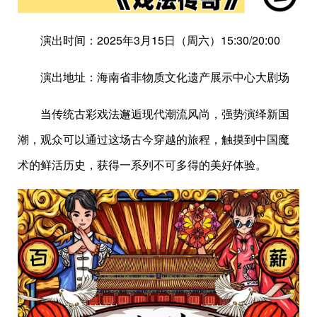
演出时间：2025年3月15日（周六）15:30/20:00
演出地址：海南省非物质文化遗产展示中心大剧场
当传统古彩戏法邂逅现代潮流风尚，强势演绎新国
潮，观众可以通过这场古今穿越的旅程，触摸到中国魔
术的鲜活历史，获得一系列不可多得的美好体验。