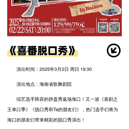
演出时间：2025年3月2日 周日 19:30
演出地点：海南省歌舞剧院
综艺选手阵容的拼盘秀返场海口！又一波《喜剧之
王单口季》《脱口秀和Ta的朋友们》，热门选手们将为
海口的朋友们带来精彩的脱口秀演出！