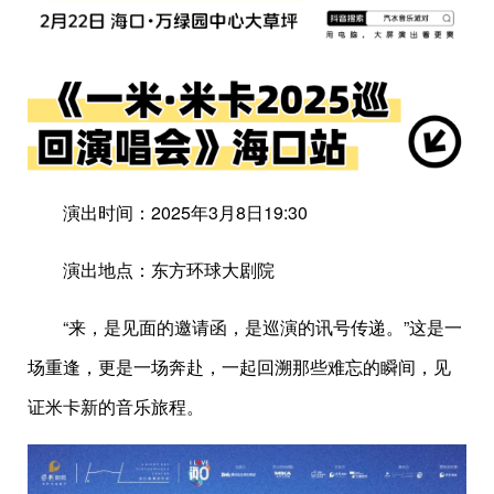
演出时间：2025年3月8日19:30
演出地点：东方环球大剧院
“来，是见面的邀请函，是巡演的讯号传递。”这是一
场重逢，更是一场奔赴，一起回溯那些难忘的瞬间，见
证米卡新的音乐旅程。