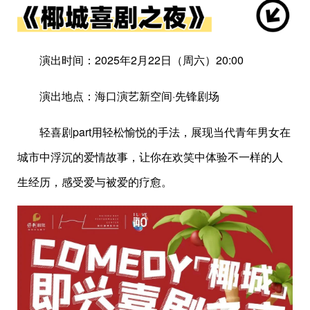
演出时间：2025年2月22日（周六）20:00
演出地点：海口演艺新空间·先锋剧场
轻喜剧part用轻松愉悦的手法，展现当代青年男女在
城市中浮沉的爱情故事，让你在欢笑中体验不一样的人
生经历，感受爱与被爱的疗愈。