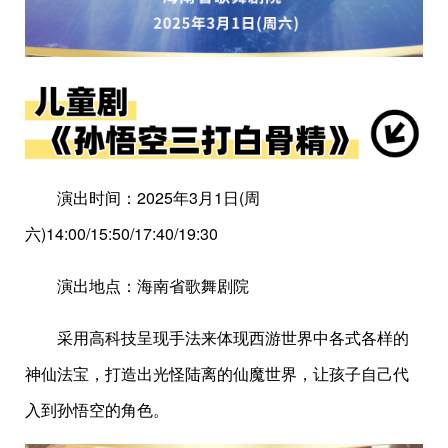
演出时间：2025年3月1日(周
六)14:00/15:50/17:40/19:30
演出地点：海南省歌舞剧院
采用高科技呈现手法来体现西游世界中各式各样的
神仙法宝，打造出光怪陆离的仙魔世界，让孩子自己代
入到孙悟空的角色。