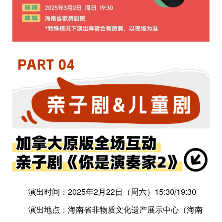
演出时间：2025年2月22日（周六）15:30/19:30
演出地点：海南省非物质文化遗产展示中心（海南