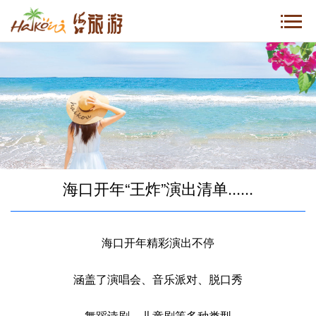
海口开年“王炸”演出清单......
海口开年精彩演出不停
涵盖了演唱会、音乐派对、脱口秀
舞蹈诗剧、儿童剧等多种类型