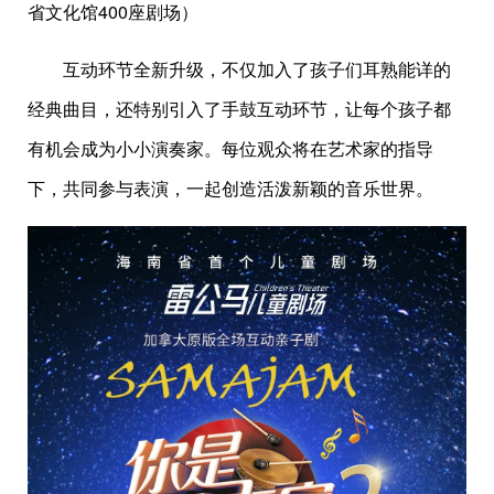
省文化馆400座剧场）
互动环节全新升级，不仅加入了孩子们耳熟能详的
经典曲目，还特别引入了手鼓互动环节，让每个孩子都
有机会成为小小演奏家。每位观众将在艺术家的指导
下，共同参与表演，一起创造活泼新颖的音乐世界。