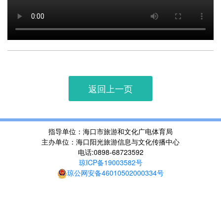
返回上一页
指导单位：海口市旅游和文化广电体育局
主办单位：海口阳光旅游信息与文化传播中心
电话:0898-68723592
琼ICP备19003582号
琼公网安备46010502000334号