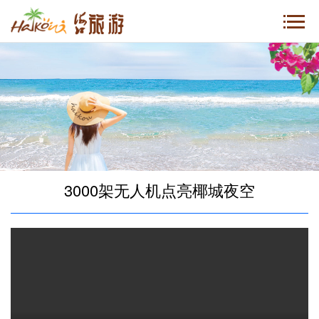
3000架无人机点亮椰城夜空