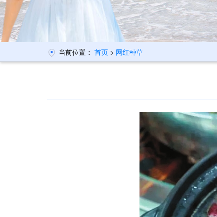
当前位置：
首页
>
网红种草