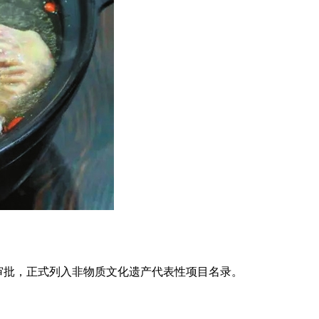
审批，正式列入非物质文化遗产代表性项目名录。