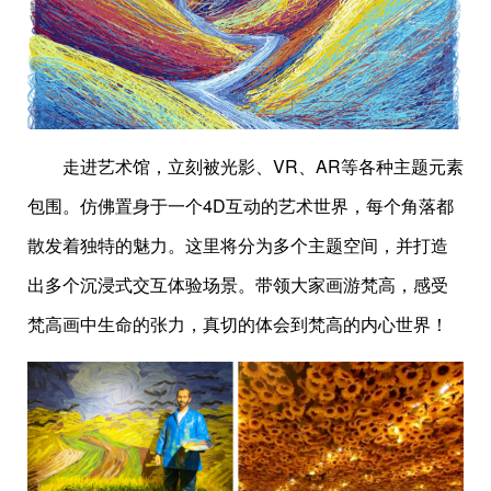
走进艺术馆，立刻被光影、VR、AR等各种主题元素
包围。仿佛置身于一个4D互动的艺术世界，每个角落都
散发着独特的魅力。这里将分为多个主题空间，并打造
出多个沉浸式交互体验场景。带领大家画游梵高，感受
梵高画中生命的张力，真切的体会到梵高的内心世界！