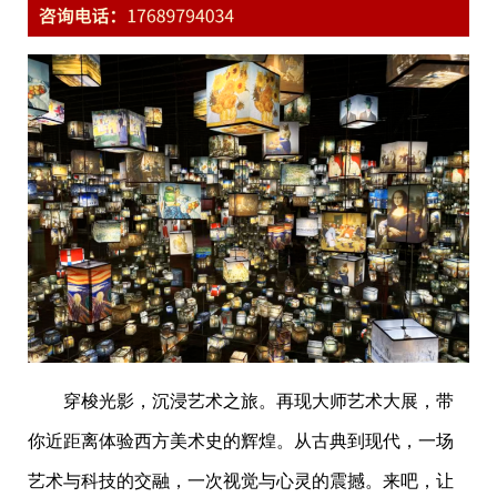
穿梭光影，沉浸艺术之旅。再现大师艺术大展，带
你近距离体验西方美术史的辉煌。从古典到现代，一场
艺术与科技的交融，一次视觉与心灵的震撼。来吧，让