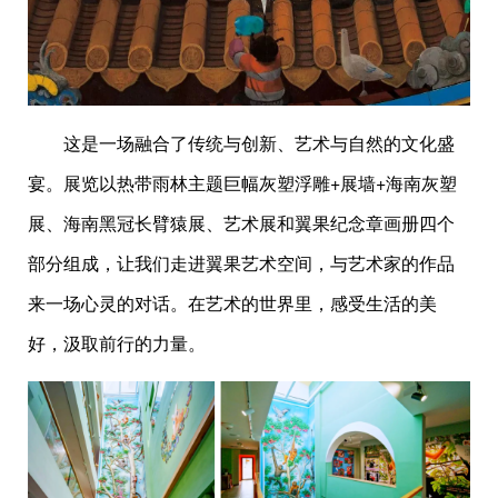
这是一场融合了传统与创新、艺术与自然的文化盛
宴。展览以热带雨林主题巨幅灰塑浮雕+展墙+海南灰塑
展、海南黑冠长臂猿展、艺术展和翼果纪念章画册四个
部分组成，让我们走进翼果艺术空间，与艺术家的作品
来一场心灵的对话。在艺术的世界里，感受生活的美
好，汲取前行的力量。