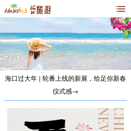
海口过大年 | 轮番上线的新展，给足你新春
仪式感→