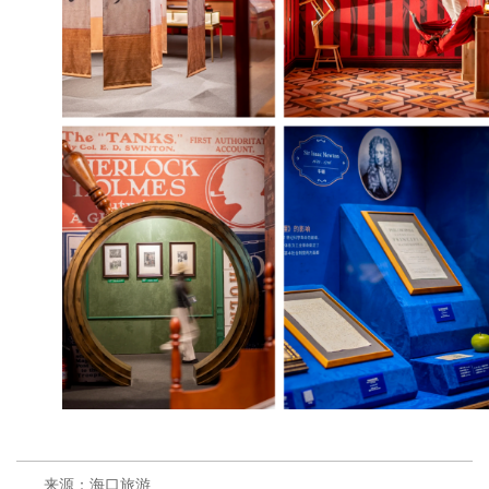
来源：海口旅游