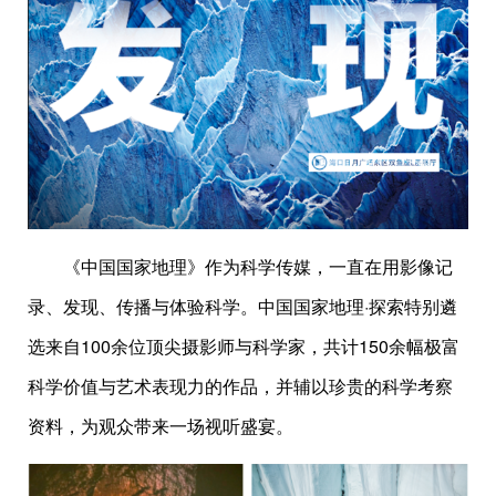
《中国国家地理》作为科学传媒，一直在用影像记
录、发现、传播与体验科学。中国国家地理·探索特别遴
选来自100余位顶尖摄影师与科学家，共计150余幅极富
科学价值与艺术表现力的作品，并辅以珍贵的科学考察
资料，为观众带来一场视听盛宴。