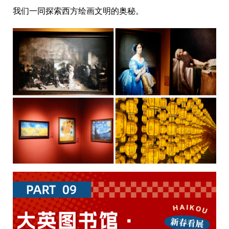
我们一同探索西方绘画文明的奥秘。