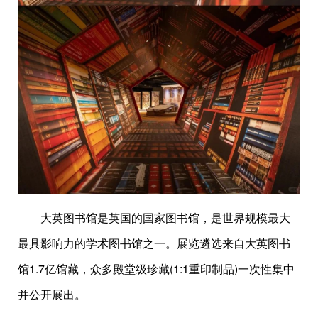
大英图书馆是英国的国家图书馆，是世界规模最大
最具影响力的学术图书馆之一。展览遴选来自大英图书
馆1.7亿馆藏，众多殿堂级珍藏(1:1重印制品)一次性集中
并公开展出。