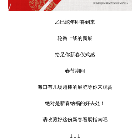
乙巳蛇年即将到来
轮番上线的新展
给足你新春仪式感
春节期间
海口有几场超棒的展览等你来观赏
绝对是新春纳福的好去处！
请收藏好这份新春看展指南吧
↓↓↓