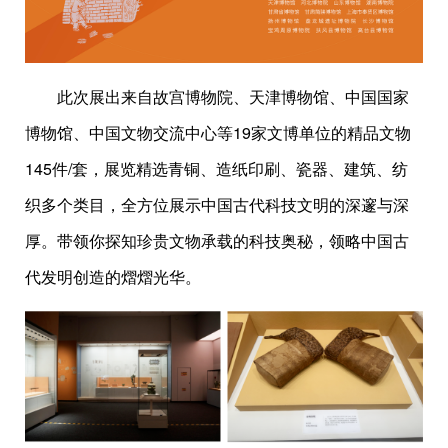
此次展出来自故宫博物院、天津博物馆、中国国家
博物馆、中国文物交流中心等19家文博单位的精品文物
145件/套，展览精选青铜、造纸印刷、瓷器、建筑、纺
织多个类目，全方位展示中国古代科技文明的深邃与深
厚。带领你探知珍贵文物承载的科技奥秘，领略中国古
代发明创造的熠熠光华。