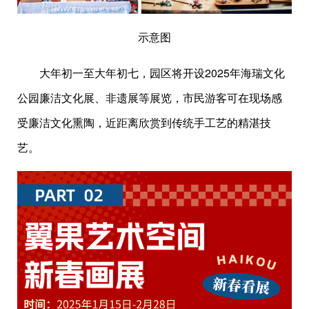
示意图
大年初一至大年初七，园区将开设2025年海瑞文化
公园廉洁文化展、非遗展等展览，市民游客可在现场感
受廉洁文化熏陶，近距离欣赏到传统手工艺的精湛技
艺。