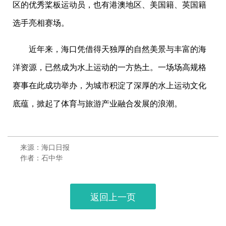
区的优秀桨板运动员，也有港澳地区、美国籍、英国籍
选手亮相赛场。
近年来，海口凭借得天独厚的自然美景与丰富的海
洋资源，已然成为水上运动的一方热土。一场场高规格
赛事在此成功举办，为城市积淀了深厚的水上运动文化
底蕴，掀起了体育与旅游产业融合发展的浪潮。
来源：海口日报
作者：石中华
返回上一页