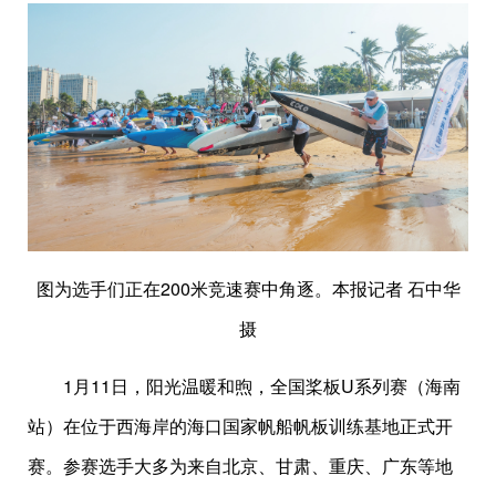
图为选手们正在200米竞速赛中角逐。本报记者 石中华
摄
1月11日，阳光温暖和煦，全国桨板U系列赛（海南
站）在位于西海岸的海口国家帆船帆板训练基地正式开
赛。参赛选手大多为来自北京、甘肃、重庆、广东等地