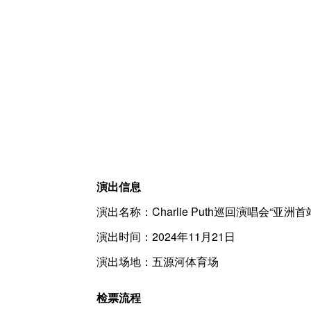
演出信息
演出名称：Charlie Puth巡回演唱会“亚洲首
演出时间：2024年11月21日
演出场地：五源河体育场
检票流程