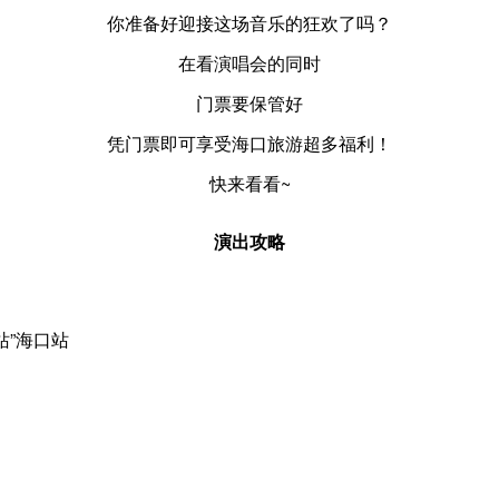
你准备好迎接这场音乐的狂欢了吗？
在看演唱会的同时
门票要保管好
凭门票即可享受海口旅游超多福利！
快来看看~
演出攻略
站”海口站