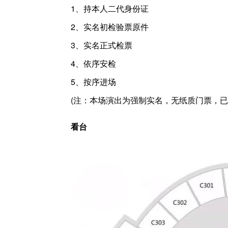
1、持本人二代身份证
2、实名初检验票原件
3、实名正式检票
4、依序安检
5、按序进场
(注：本场演出为强制实名，无纸质门票，已
看台