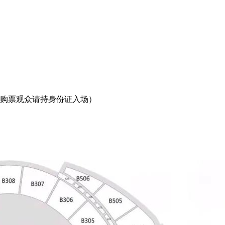
购票观众请持身份证入场）