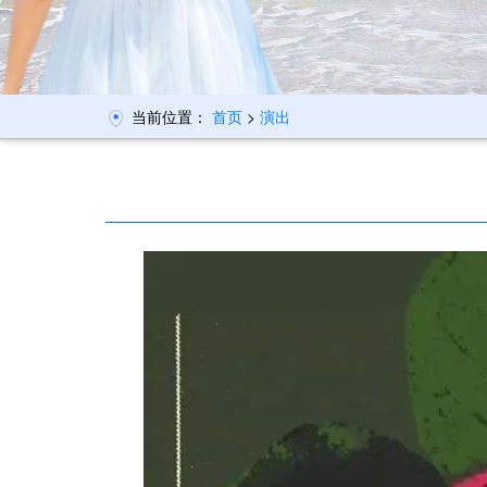
当前位置：
首页
>
演出