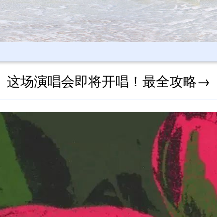
这场演唱会即将开唱！最全攻略→