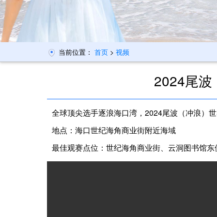
当前位置：
首页
>
视频
2024
全球顶尖选手逐浪海口湾，2024尾波（冲浪）
地点：海口世纪海角商业街附近海域
最佳观赛点位：世纪海角商业街、云洞图书馆东