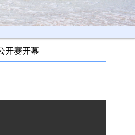
公开赛开幕