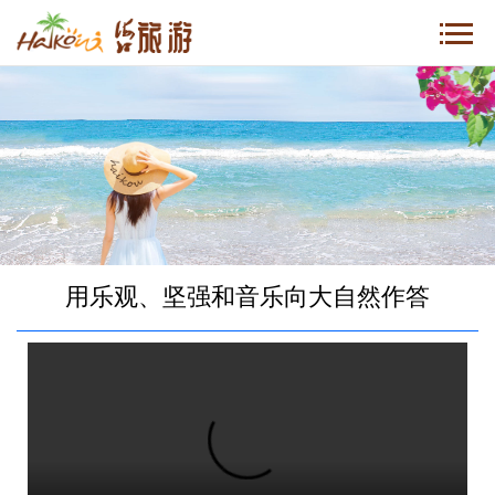
用乐观、坚强和音乐向大自然作答