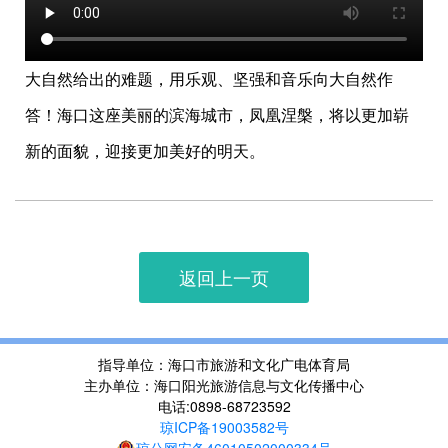
大自然给出的难题，用乐观、坚强和音乐向大自然作
答！海口这座美丽的滨海城市，凤凰涅槃，将以更加崭
新的面貌，迎接更加美好的明天。
返回上一页
指导单位：海口市旅游和文化广电体育局
主办单位：海口阳光旅游信息与文化传播中心
电话:0898-68723592
琼ICP备19003582号