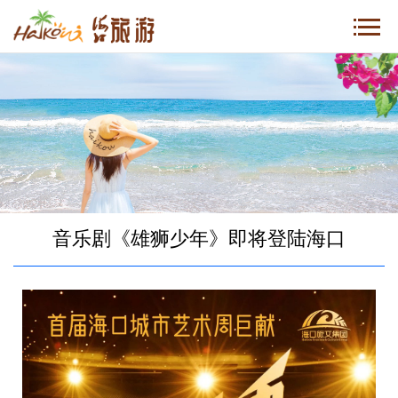
音乐剧《雄狮少年》即将登陆海口