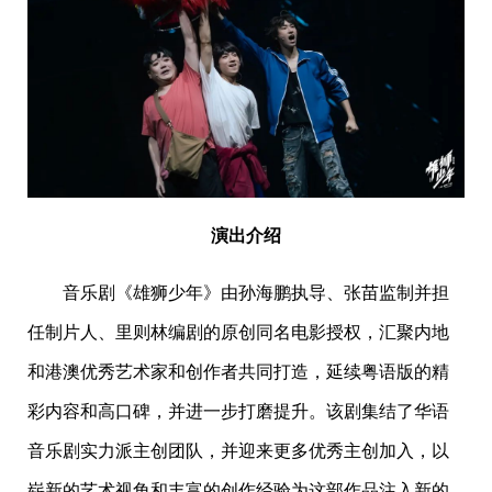
演出介绍
音乐剧《雄狮少年》由孙海鹏执导、张苗监制并担
任制片人、里则林编剧的原创同名电影授权，汇聚内地
和港澳优秀艺术家和创作者共同打造，延续粤语版的精
彩内容和高口碑，并进一步打磨提升。该剧集结了华语
音乐剧实力派主创团队，并迎来更多优秀主创加入，以
崭新的艺术视角和丰富的创作经验为这部作品注入新的