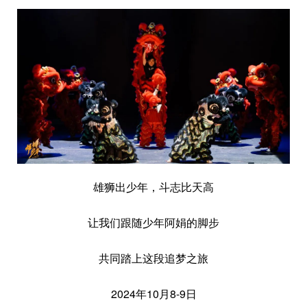
雄狮出少年，斗志比天高
让我们跟随少年阿娟的脚步
共同踏上这段追梦之旅
2024年10月8-9日