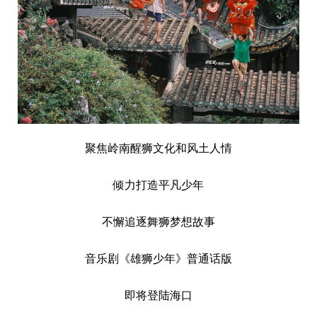
聚焦岭南醒狮文化和风土人情
倾力打造平凡少年
不懈追逐舞狮梦想故事
音乐剧《雄狮少年》普通话版
即将登陆海口