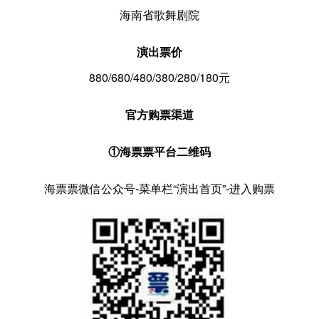
海南省歌舞剧院
演出票价
880/680/480/380/280/180元
官方购票渠道
①海票票平台二维码
海票票微信公众号-菜单栏“演出首页”-进入购票