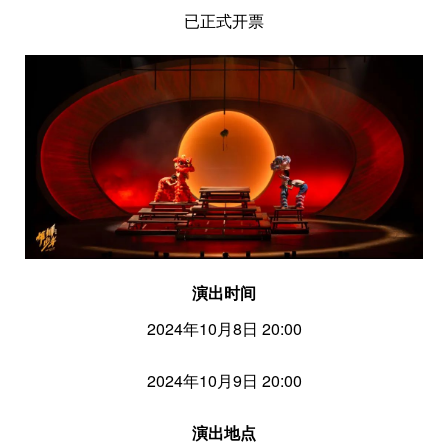
已正式开票
演出时间
2024年10月8日 20:00
2024年10月9日 20:00
演出地点