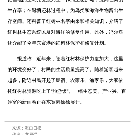
生存率；在退塘还林过程中，为鸟类和海洋生物留出生
存空间。还科普了红树林名字由来和相关知识，介绍了
红树林生态系统以及对海洋的修复作用。此外，冯尔辉
还介绍了今年东寨港的红树林保护和修复计划。
报道称，近年来，随着红树林保护力度加大，这里
的环境变好了，村民的生活质量提高了。随着游客越来
越多，附近村民开起了民宿、农家乐、渔家乐，大家依
托红树林资源吃上了“旅游饭”。一幅生态美、产业兴、百
姓富的新画卷正在东寨港徐徐展开。
来源：海口日报
作者：龙易强