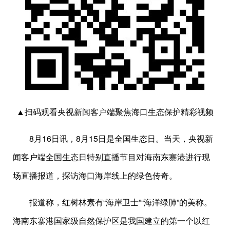
▲扫码观看央视新闻客户端聚焦海口生态保护精彩视频
8月16日讯，8月15日是全国生态日。当天，央视新
闻客户端全国生态日特别直播节目对海南东寨港进行现
场直播报道，探访海口海岸线上的绿色传奇。
报道称，红树林素有“海岸卫士”“海洋绿肺”的美称。
海南东寨港国家级自然保护区是我国建立的第一个以红