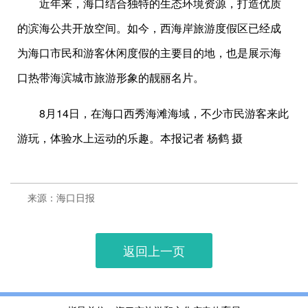
近年来，海口结合独特的生态环境资源，打造优质
的滨海公共开放空间。如今，西海岸旅游度假区已经成
为海口市民和游客休闲度假的主要目的地，也是展示海
口热带海滨城市旅游形象的靓丽名片。
8月14日，在海口西秀海滩海域，不少市民游客来此
游玩，体验水上运动的乐趣。本报记者 杨鹤 摄
来源：海口日报
返回上一页